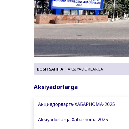
BOSH SAHIFA
AKSIYADORLARGA
Aksiyadorlarga
Акциядорларга-ХАБАРНОМА-2025
Aksiyadorlarga Xabarnoma 2025