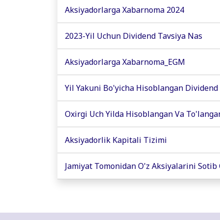
Aksiyadorlarga Xabarnoma 2024
2023-Yil Uchun Dividend Tavsiya Nas
Aksiyadorlarga Xabarnoma_EGM
Yil Yakuni Bo'yicha Hisoblangan Dividend
Oxirgi Uch Yilda Hisoblangan Va To'langa
Aksiyadorlik Kapitali Tizimi
Jamiyat Tomonidan O'z Aksiyalarini Sotib 